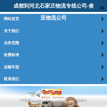
成都到河北石家庄物流专线公司-俊
亚物流公司
网站首页
关于我们
业务范围
收费标准
运输车型
联系我们