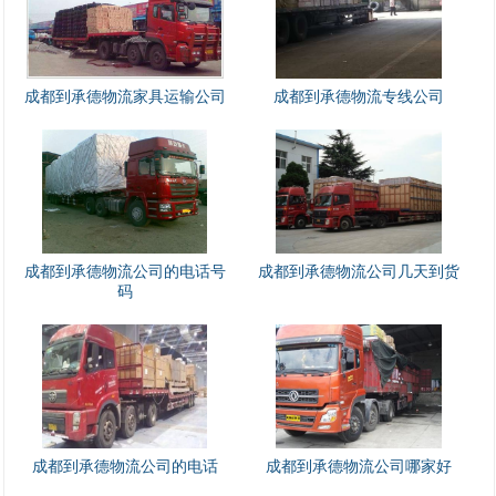
成都到承德物流家具运输公司
成都到承德物流专线公司
成都到承德物流公司的电话号
成都到承德物流公司几天到货
码
1
2
成都到承德物流公司的电话
成都到承德物流公司哪家好