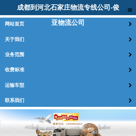
成都到河北石家庄物流专线公司-俊
亚物流公司
网站首页
关于我们
业务范围
收费标准
运输车型
联系我们