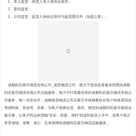
1．本人提货：收货人本人身份证原件。
2．委托提货：
3．公司提货：提货人身份证原件与提货委托书（加盖公章）。
成都到石家庄物流专线公司_俊亚物流公司，致力于提供自身最具优势的成都
到石家庄物流专线公司运输服务，致力于打造最优质的成都到石家庄物流专线公
司服务，每一次的合作，成都俊亚物流公司石家庄专线都要站在客户的角度综合
考虑时效、安全性、价格，为客户选择合适、及时、便宜的成都到石家庄物流运
输方案，让客户托运的货物“安全、快捷，准时”的送到收货人手中，使客户真正
享受省钱、省事、省心、且有保障的成都到石家庄物流运输服务。