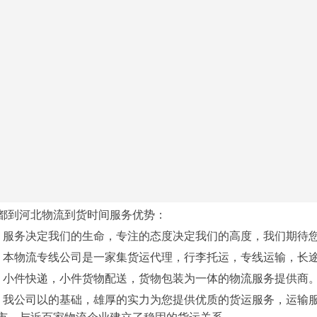
都到河北物流到货时间服务优势：
、服务决定我们的生命，专注的态度决定我们的高度，我们期待
、本物流专线公司是一家集货运代理，行李托运，专线运输，长
、小件快递，小件货物配送，货物包装为一体的物流服务提供商
、我公司以的基础，雄厚的实力为您提供优质的货运服务，运输