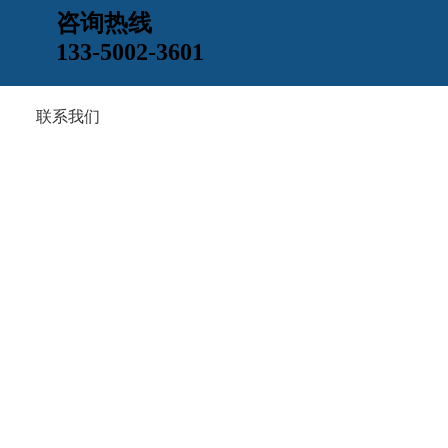
咨询热线
133-5002-3601
联系我们