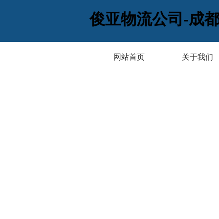
俊亚物流公司-
成
网站首页
关于我们