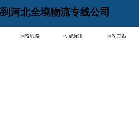
都到河北全境物流专线公司
运输线路
收费标准
运输车型